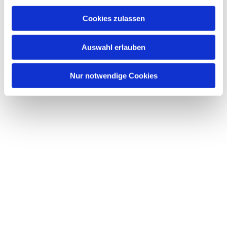
Cookies zulassen
Auswahl erlauben
Nur notwendige Cookies