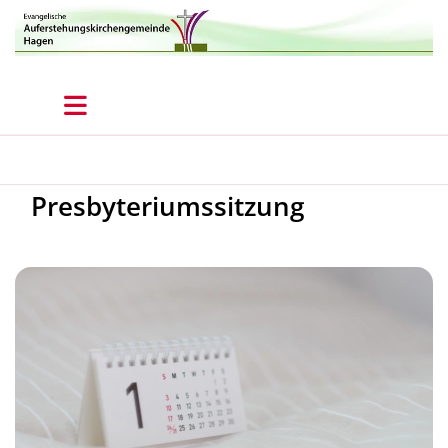
Presbyteriumssitzung