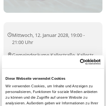
Mittwoch, 12. Januar 2028, 19:00 -
21:00 Uhr
Gemeinderäume Kallestraße, Kallestr.
4, 58091 Hagen
Diese Webseite verwendet Cookies
Wir verwenden Cookies, um Inhalte und Anzeigen zu
personalisieren, Funktionen für soziale Medien anbieten
zu können und die Zugriffe auf unsere Website zu
analysieren. Außerdem geben wir Informationen zu Ihrer