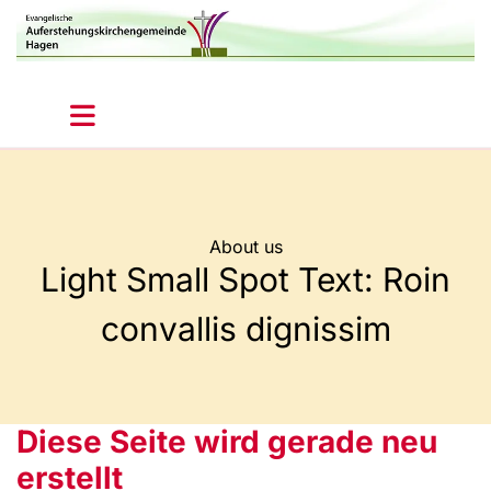
About us
Light Small Spot Text: Roin
convallis dignissim
Diese Seite wird gerade neu
erstellt