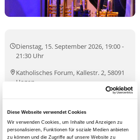
Dienstag, 15. September 2026, 19:00 -
21:30 Uhr
Katholisches Forum, Kallestr. 2, 58091
Hagen
Martin Körner
Diese Webseite verwendet Cookies
Wir verwenden Cookies, um Inhalte und Anzeigen zu
personalisieren, Funktionen für soziale Medien anbieten
zu können und die Zugriffe auf unsere Website zu