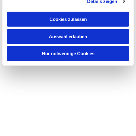
Details zeigen
Cookies zulassen
Auswahl erlauben
Nur notwendige Cookies