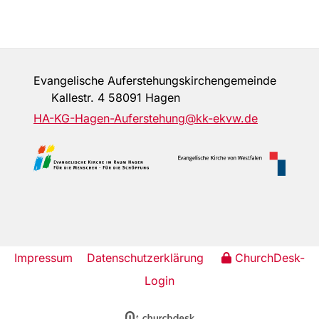
Evangelische Auferstehungskirchengemeinde
Kallestr. 4 58091 Hagen
HA-KG-Hagen-Auferstehung@kk-ekvw.de
Impressum
Datenschutzerklärung
ChurchDesk-
Login