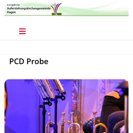
PCD Probe