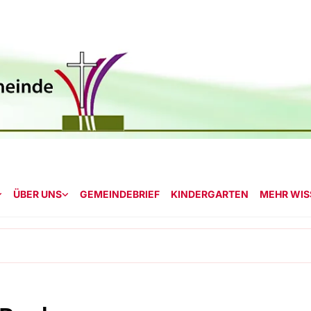
ÜBER UNS
GEMEINDEBRIEF
KINDERGARTEN
MEHR WISS