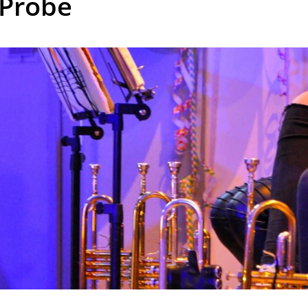
Probe