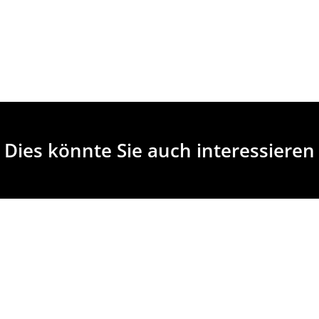
Dies könnte Sie auch interessieren