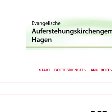
START
GOTTESDIENSTE
ANGEBOTE