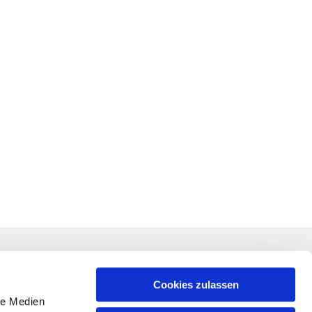
Cookies zulassen
le Medien