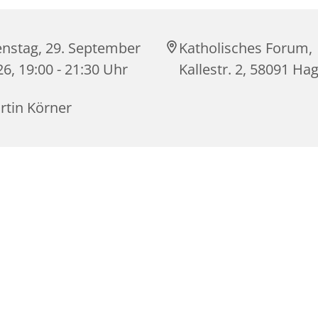
enstag, 29. September
Katholisches Forum,
6, 19:00 - 21:30 Uhr
Kallestr. 2, 58091 Ha
rtin Körner