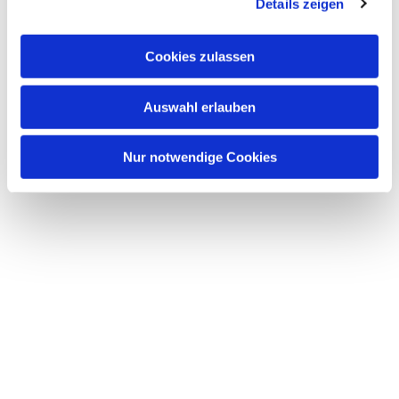
Details zeigen
Cookies zulassen
Auswahl erlauben
Nur notwendige Cookies