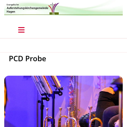
PCD Probe