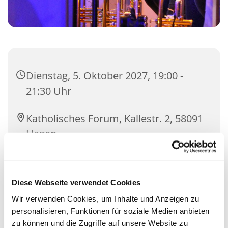
Dienstag, 5. Oktober 2027, 19:00 -
21:30 Uhr
Katholisches Forum, Kallestr. 2, 58091
Hagen
Martin Körner
Diese Webseite verwendet Cookies
Wir verwenden Cookies, um Inhalte und Anzeigen zu
personalisieren, Funktionen für soziale Medien anbieten
zu können und die Zugriffe auf unsere Website zu