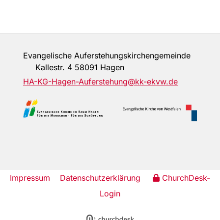
Evangelische Auferstehungskirchengemeinde
Kallestr. 4 58091 Hagen
HA-KG-Hagen-Auferstehung@kk-ekvw.de
Impressum
Datenschutzerklärung
ChurchDesk-
Login