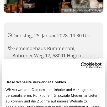
© Ev. AuferstehungsKG Hagen
Dienstag, 25. Januar 2028, 19:30 Uhr
Gemeindehaus Rummenohl,
Bührener Weg 17, 58091 Hagen
Christian Thunig
Diese Webseite verwendet Cookies
Wir verwenden Cookies, um Inhalte und Anzeigen zu
personalisieren, Funktionen für soziale Medien anbieten
zu können und die Zugriffe auf unsere Website zu
analysieren. Außerdem geben wir Informationen zu Ihrer