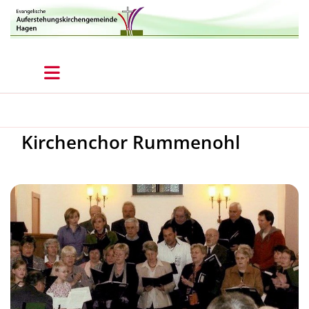
Kirchenchor Rummenohl