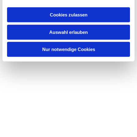
Cookies zulassen
Auswahl erlauben
Nur notwendige Cookies