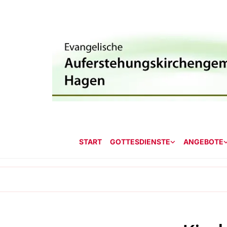
START
GOTTESDIENSTE
ANGEBOTE