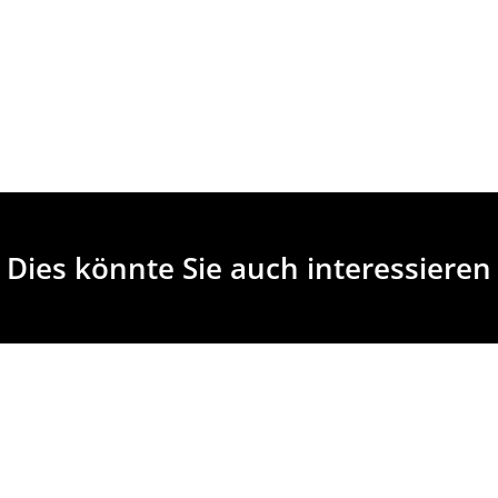
Dies könnte Sie auch interessieren