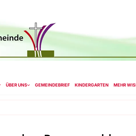
ÜBER UNS
GEMEINDEBRIEF
KINDERGARTEN
MEHR WISS