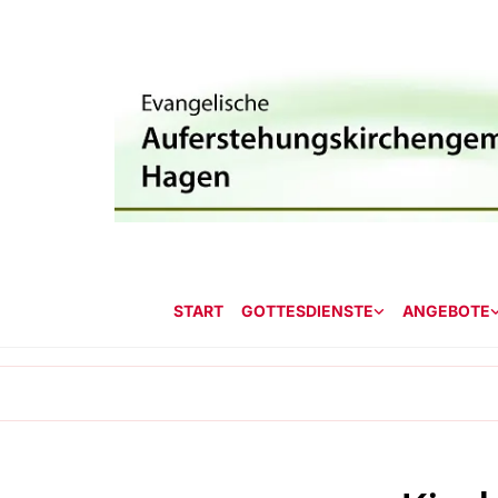
START
GOTTESDIENSTE
ANGEBOTE