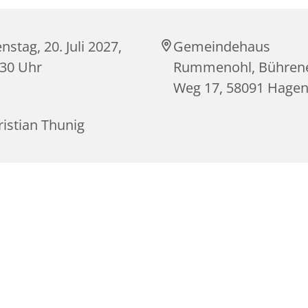
nstag, 20. Juli 2027,
Gemeindehaus
:30 Uhr
Rummenohl, Bühren
Weg 17, 58091 Hage
istian Thunig