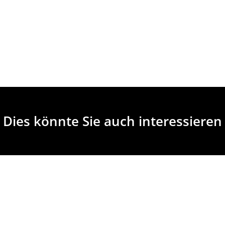
Dies könnte Sie auch interessieren