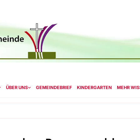
ÜBER UNS
GEMEINDEBRIEF
KINDERGARTEN
MEHR WISS