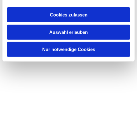
Cookies zulassen
Auswahl erlauben
Nur notwendige Cookies