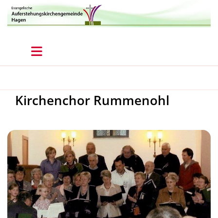
Kirchenchor Rummenohl