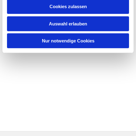
Cookies zulassen
Auswahl erlauben
Nur notwendige Cookies