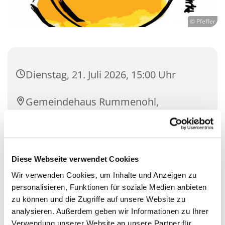
© Pfeffer
Dienstag, 21. Juli 2026, 15:00 Uhr
Gemeindehaus Rummenohl,
Bührener Weg 17, 58091 Hagen
Diese Webseite verwendet Cookies
Wir verwenden Cookies, um Inhalte und Anzeigen zu
personalisieren, Funktionen für soziale Medien anbieten
zu können und die Zugriffe auf unsere Website zu
analysieren. Außerdem geben wir Informationen zu Ihrer
Verwendung unserer Website an unsere Partner für