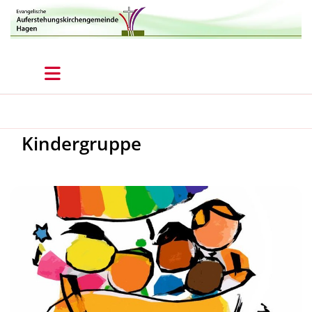
Kindergruppe