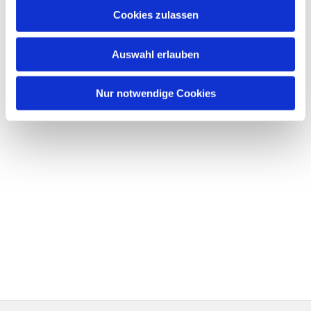
Cookies zulassen
Auswahl erlauben
Nur notwendige Cookies