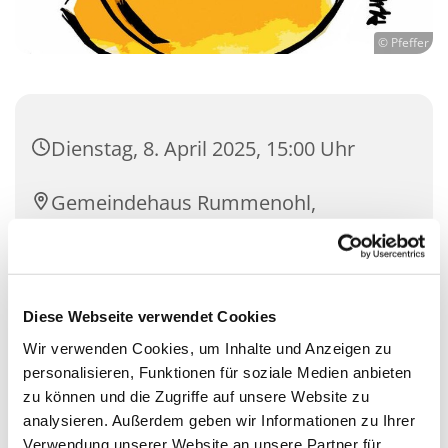
© Pfeffer
Dienstag, 8. April 2025, 15:00 Uhr
Gemeindehaus Rummenohl,
Bührener Weg 17, 58091 Hagen
Diese Webseite verwendet Cookies
Wir verwenden Cookies, um Inhalte und Anzeigen zu
personalisieren, Funktionen für soziale Medien anbieten
zu können und die Zugriffe auf unsere Website zu
analysieren. Außerdem geben wir Informationen zu Ihrer
Verwendung unserer Website an unsere Partner für