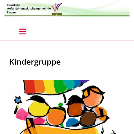
Kindergruppe