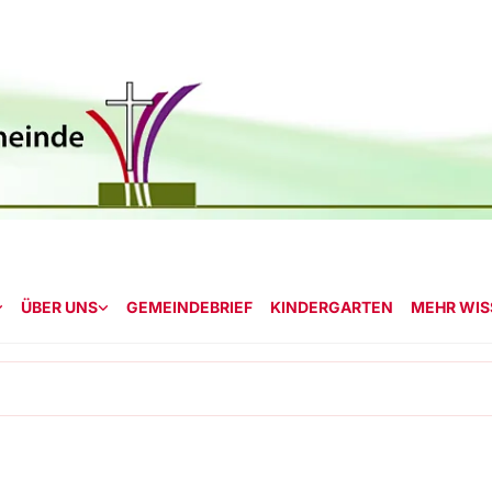
ÜBER UNS
GEMEINDEBRIEF
KINDERGARTEN
MEHR WISS