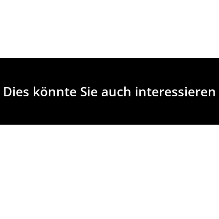
Dies könnte Sie auch interessieren