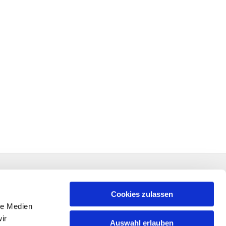
Cookies zulassen
le Medien
ir
Auswahl erlauben