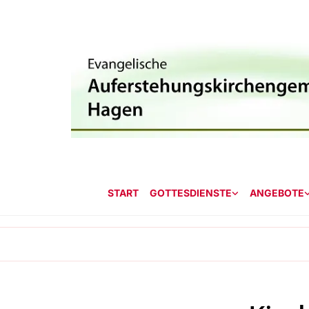
START
GOTTESDIENSTE
ANGEBOTE