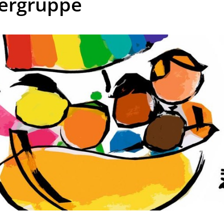
ergruppe