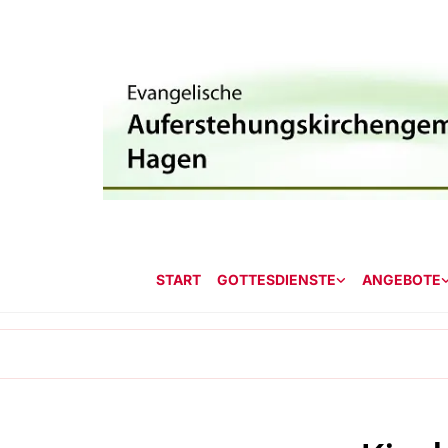
START
GOTTESDIENSTE
ANGEBOTE