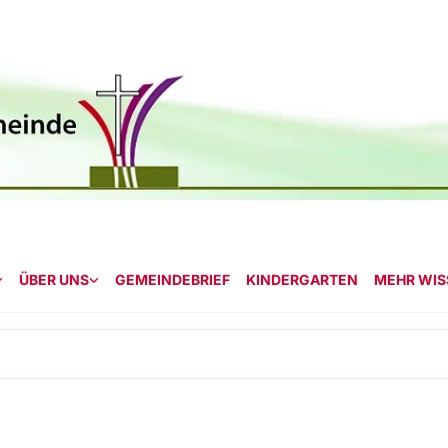
ÜBER UNS
GEMEINDEBRIEF
KINDERGARTEN
MEHR WISS