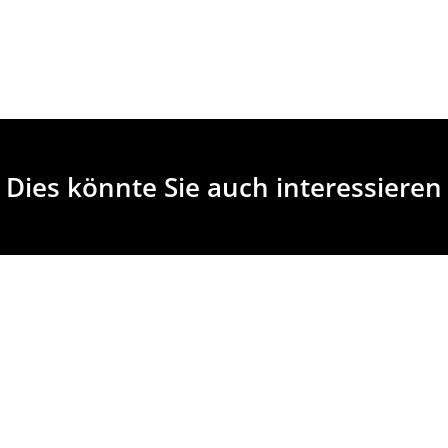
Dies könnte Sie auch interessieren