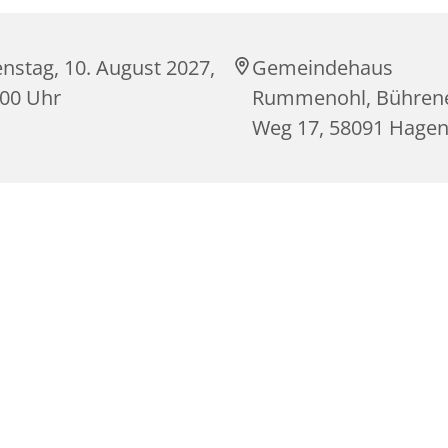
nstag, 10. August 2027,
Gemeindehaus
:00 Uhr
Rummenohl, Bühren
Weg 17, 58091 Hage