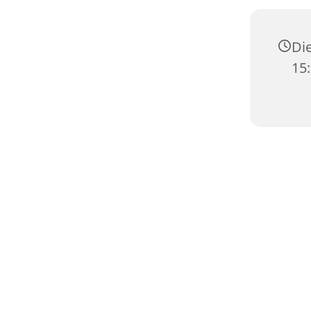
Die
15