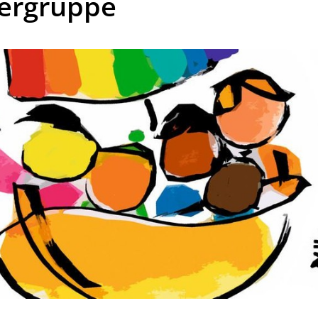
ergruppe