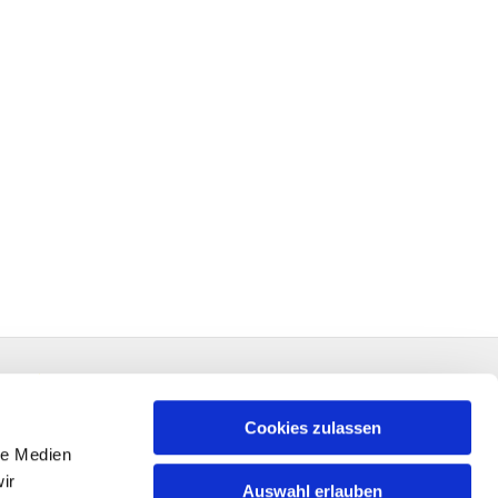
Cookies zulassen
le Medien
ir
Auswahl erlauben