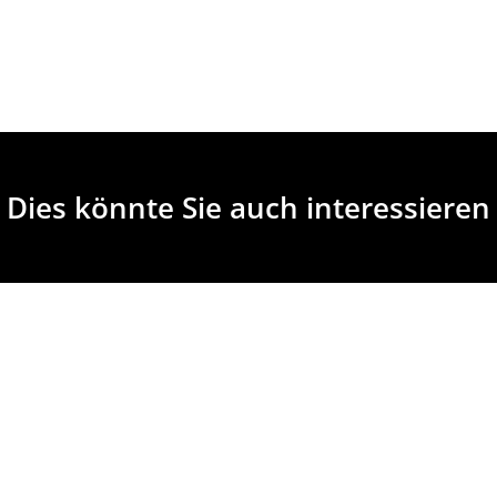
Dies könnte Sie auch interessieren