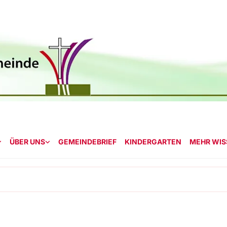
ÜBER UNS
GEMEINDEBRIEF
KINDERGARTEN
MEHR WISS