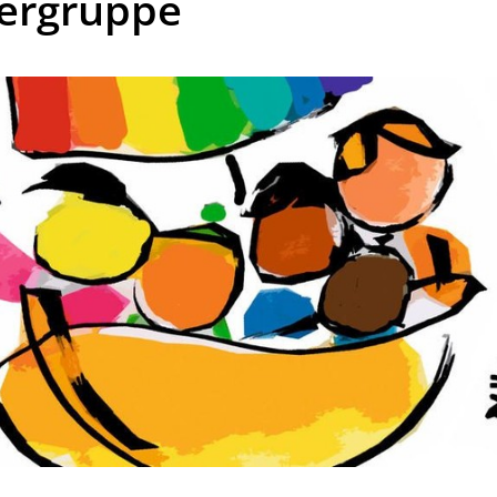
ergruppe