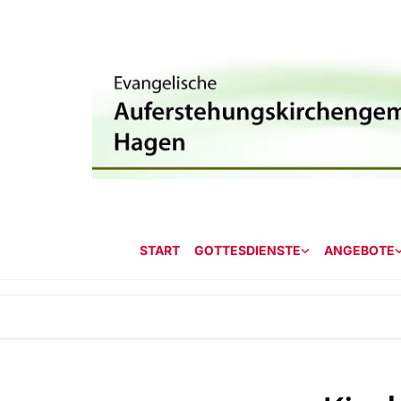
START
GOTTESDIENSTE
ANGEBOTE