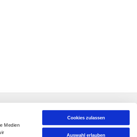
Cookies zulassen
le Medien
ir
Auswahl erlauben