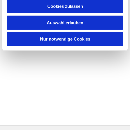
Cookies zulassen
Auswahl erlauben
Nur notwendige Cookies