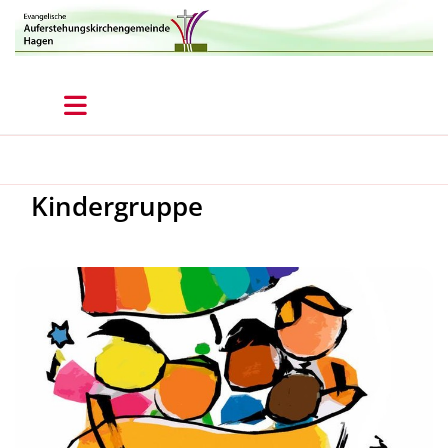
Kindergruppe