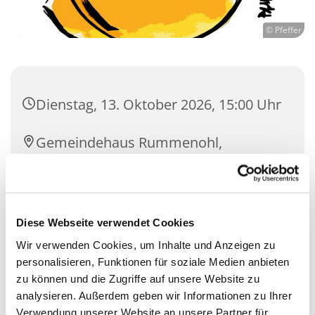
© Pfeffer
Dienstag, 13. Oktober 2026, 15:00 Uhr
Gemeindehaus Rummenohl,
Bührener Weg 17, 58091 Hagen
Diese Webseite verwendet Cookies
Wir verwenden Cookies, um Inhalte und Anzeigen zu
personalisieren, Funktionen für soziale Medien anbieten
zu können und die Zugriffe auf unsere Website zu
analysieren. Außerdem geben wir Informationen zu Ihrer
Verwendung unserer Website an unsere Partner für