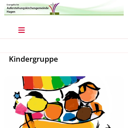
Kindergruppe