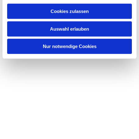
Cookies zulassen
Auswahl erlauben
Nur notwendige Cookies