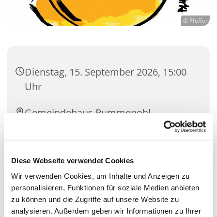
© Pfeffer
Dienstag, 15. September 2026, 15:00
Uhr
Gemeindehaus Rummenohl,
Bührener Weg 17, 58091 Hagen
Diese Webseite verwendet Cookies
Wir verwenden Cookies, um Inhalte und Anzeigen zu
personalisieren, Funktionen für soziale Medien anbieten
zu können und die Zugriffe auf unsere Website zu
analysieren. Außerdem geben wir Informationen zu Ihrer