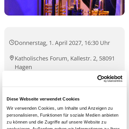
Donnerstag, 1. April 2027, 16:30 Uhr
Katholisches Forum, Kallestr. 2, 58091
Hagen
Ulrike Gruyters
Diese Webseite verwendet Cookies
Wir verwenden Cookies, um Inhalte und Anzeigen zu
personalisieren, Funktionen für soziale Medien anbieten
zu können und die Zugriffe auf unsere Website zu
analysieren. Außerdem geben wir Informationen zu Ihrer