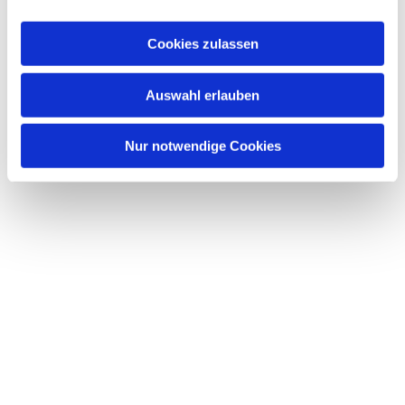
Cookies zulassen
Auswahl erlauben
Nur notwendige Cookies