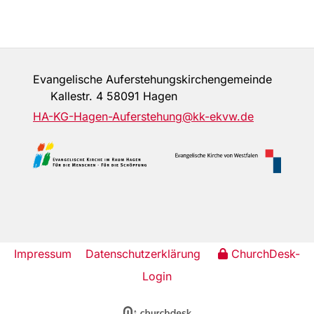
Evangelische Auferstehungskirchengemeinde
Kallestr. 4 58091 Hagen
HA-KG-Hagen-Auferstehung@kk-ekvw.de
Impressum
Datenschutzerklärung
ChurchDesk-
Login