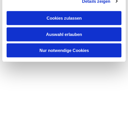
Details zeigen
Cookies zulassen
Auswahl erlauben
Nur notwendige Cookies