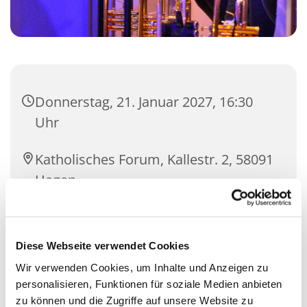
Donnerstag, 21. Januar 2027, 16:30
Uhr
Katholisches Forum, Kallestr. 2, 58091
Hagen
Ulrike Gruyter
Diese Webseite verwendet Cookies
Wir verwenden Cookies, um Inhalte und Anzeigen zu
personalisieren, Funktionen für soziale Medien anbieten
zu können und die Zugriffe auf unsere Website zu