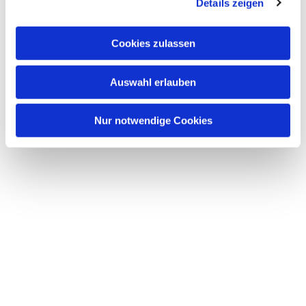
Details zeigen
Cookies zulassen
Auswahl erlauben
Nur notwendige Cookies