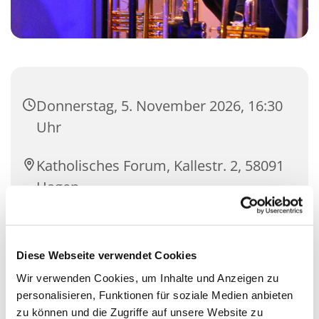
Donnerstag, 5. November 2026, 16:30
Uhr
Katholisches Forum, Kallestr. 2, 58091
Hagen
Ulrike Gruyter
Diese Webseite verwendet Cookies
Wir verwenden Cookies, um Inhalte und Anzeigen zu
personalisieren, Funktionen für soziale Medien anbieten
zu können und die Zugriffe auf unsere Website zu