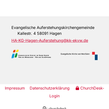
Evangelische Auferstehungskirchengemeinde
Kallestr. 4 58091 Hagen
HA-KG-Hagen-Auferstehung@kk-ekvw.de
Impressum
Datenschutzerklärung
ChurchDesk-
Login