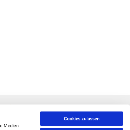
Cookies zulassen
le Medien