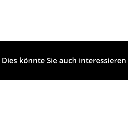
Dies könnte Sie auch interessieren