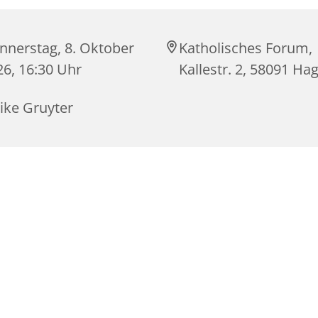
nnerstag, 8. Oktober
Katholisches Forum,
26, 16:30 Uhr
Kallestr. 2, 58091 Ha
ike Gruyter