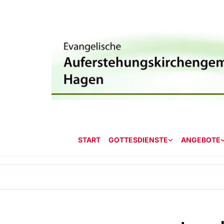
START
GOTTESDIENSTE
ANGEBOTE