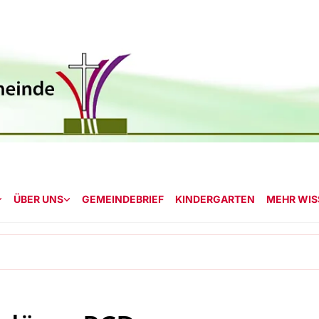
ÜBER UNS
GEMEINDEBRIEF
KINDERGARTEN
MEHR WISS