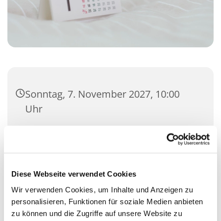
Sonntag, 7. November 2027, 10:00
Uhr
Gemeindehaus Rummenohl,
Bührener Weg 17, 58091 Hagen
Diese Webseite verwendet Cookies
Wir verwenden Cookies, um Inhalte und Anzeigen zu
personalisieren, Funktionen für soziale Medien anbieten
zu können und die Zugriffe auf unsere Website zu