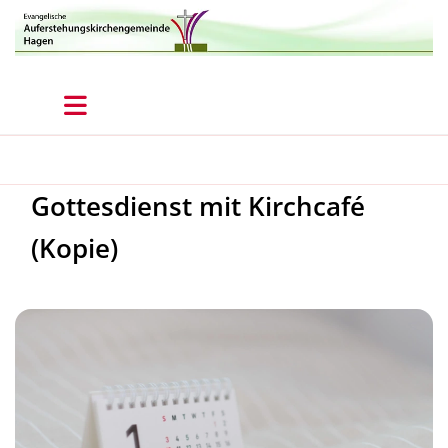
Gottesdienst mit Kirchcafé
(Kopie)