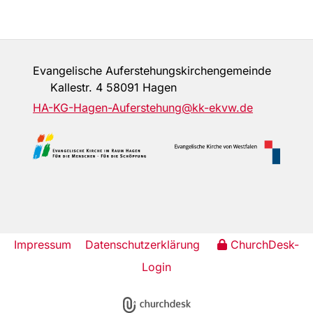
Evangelische Auferstehungskirchengemeinde
Kallestr. 4 58091 Hagen
HA-KG-Hagen-Auferstehung@kk-ekvw.de
Impressum
Datenschutzerklärung
ChurchDesk-
Login