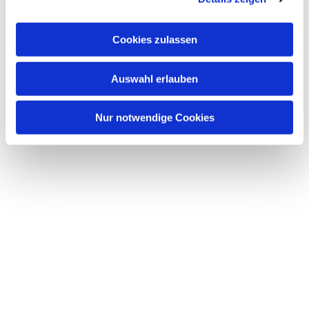
Cookies zulassen
Auswahl erlauben
Nur notwendige Cookies