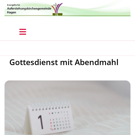
Gottesdienst mit Abendmahl