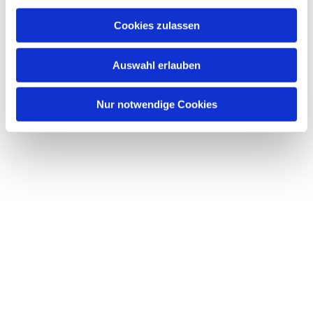
Cookies zulassen
Auswahl erlauben
Nur notwendige Cookies