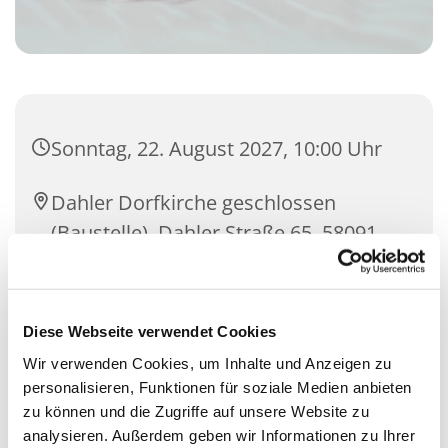
Sonntag, 22. August 2027, 10:00 Uhr
Dahler Dorfkirche geschlossen
(Baustelle), Dahler Straße 65, 58091
Hagen
Diese Webseite verwendet Cookies
Wir verwenden Cookies, um Inhalte und Anzeigen zu
personalisieren, Funktionen für soziale Medien anbieten
zu können und die Zugriffe auf unsere Website zu
analysieren. Außerdem geben wir Informationen zu Ihrer