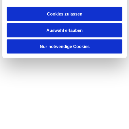
Cookies zulassen
Auswahl erlauben
Nur notwendige Cookies