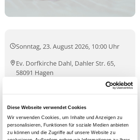
Sonntag, 23. August 2026, 10:00 Uhr
Ev. Dorfkirche Dahl, Dahler Str. 65,
58091 Hagen
John Steven Hick
Diese Webseite verwendet Cookies
Wir verwenden Cookies, um Inhalte und Anzeigen zu
personalisieren, Funktionen für soziale Medien anbieten
zu können und die Zugriffe auf unsere Website zu
analysieren. Außerdem geben wir Informationen zu Ihrer