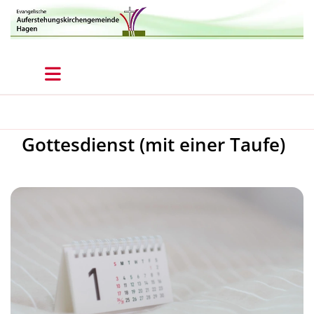
Gottesdienst (mit einer Taufe)