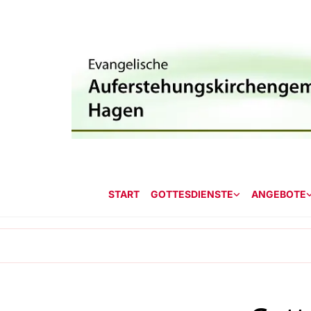
START
GOTTESDIENSTE
ANGEBOTE