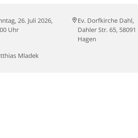
ntag, 26. Juli 2026,
Ev. Dorfkirche Dahl,
:00 Uhr
Dahler Str. 65, 58091
Hagen
tthias Mladek