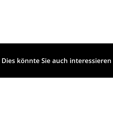
Dies könnte Sie auch interessieren