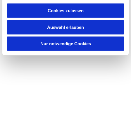
Cookies zulassen
Auswahl erlauben
Nur notwendige Cookies