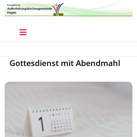
Gottesdienst mit Abendmahl