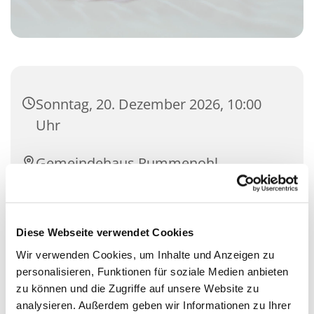
Sonntag, 20. Dezember 2026, 10:00
Uhr
Gemeindehaus Rummenohl,
Bührener Weg 17, 58091 Hagen
Diese Webseite verwendet Cookies
Wir verwenden Cookies, um Inhalte und Anzeigen zu
personalisieren, Funktionen für soziale Medien anbieten
zu können und die Zugriffe auf unsere Website zu
analysieren. Außerdem geben wir Informationen zu Ihrer