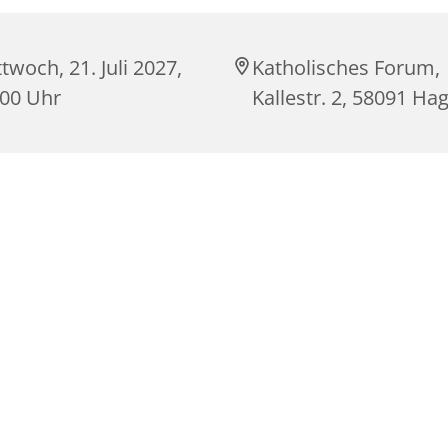
twoch, 21. Juli 2027,
Katholisches Forum,
:00 Uhr
Kallestr. 2, 58091 Ha