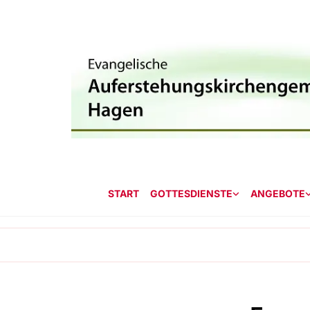
START
GOTTESDIENSTE
ANGEBOTE