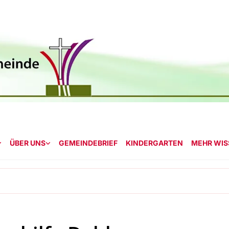
ÜBER UNS
GEMEINDEBRIEF
KINDERGARTEN
MEHR WISS