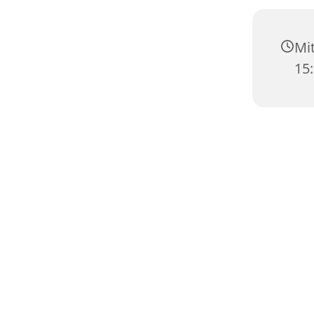
Mit
15