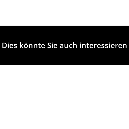
Dies könnte Sie auch interessieren