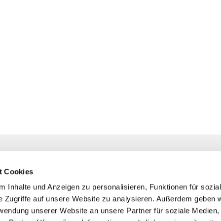
estr. 4 58091 Hagen
t Cookies
 Inhalte und Anzeigen zu personalisieren, Funktionen für sozia
e Zugriffe auf unsere Website zu analysieren. Außerdem geben w
rwendung unserer Website an unsere Partner für soziale Medien