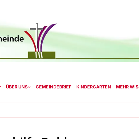
ÜBER UNS
GEMEINDEBRIEF
KINDERGARTEN
MEHR WISS