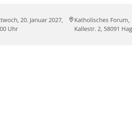
twoch, 20. Januar 2027,
Katholisches Forum,
:00 Uhr
Kallestr. 2, 58091 Ha