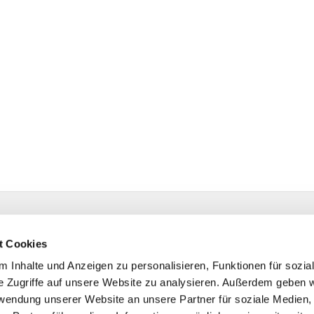
estr. 4 58091 Hagen
t Cookies
 Inhalte und Anzeigen zu personalisieren, Funktionen für sozia
e Zugriffe auf unsere Website zu analysieren. Außerdem geben w
rwendung unserer Website an unsere Partner für soziale Medien