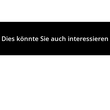
Dies könnte Sie auch interessieren