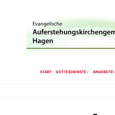
START
GOTTESDIENSTE
ANGEBOTE