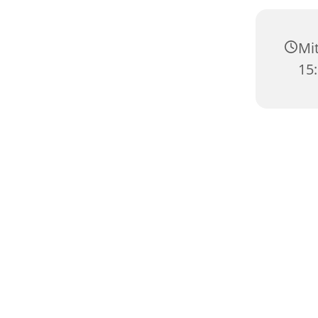
Mit
15