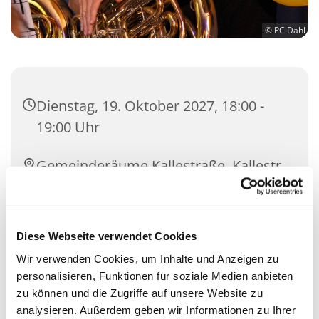
© PC Dahl
Dienstag, 19. Oktober 2027, 18:00 -
19:00 Uhr
Gemeinderäume Kallestraße, Kallestr.
4, 58091 Hagen
Diese Webseite verwendet Cookies
Wir verwenden Cookies, um Inhalte und Anzeigen zu
personalisieren, Funktionen für soziale Medien anbieten
zu können und die Zugriffe auf unsere Website zu
analysieren. Außerdem geben wir Informationen zu Ihrer