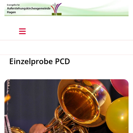
Einzelprobe PCD