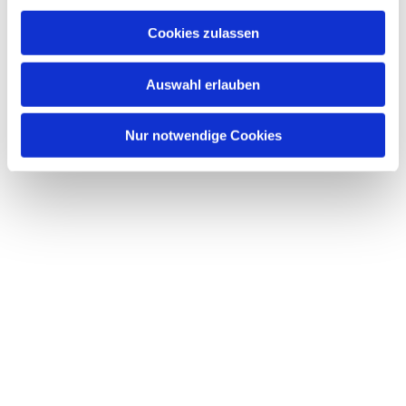
Cookies zulassen
Auswahl erlauben
Nur notwendige Cookies