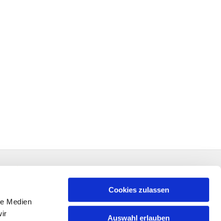
Cookies zulassen
le Medien
ir
Auswahl erlauben