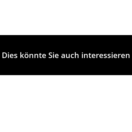
Dies könnte Sie auch interessieren