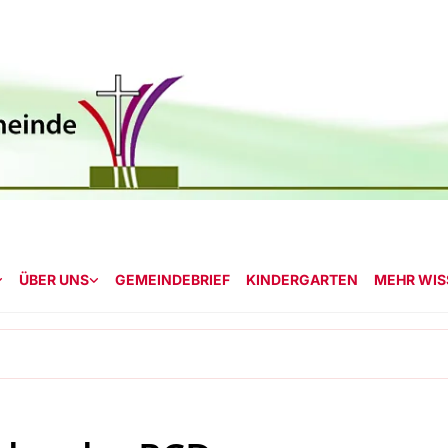
ÜBER UNS
GEMEINDEBRIEF
KINDERGARTEN
MEHR WISS