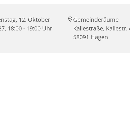
enstag, 12. Oktober
Gemeinderäume
7, 18:00 - 19:00 Uhr
Kallestraße, Kallestr. 
58091 Hagen