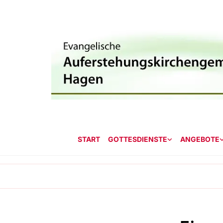
START
GOTTESDIENSTE
ANGEBOTE