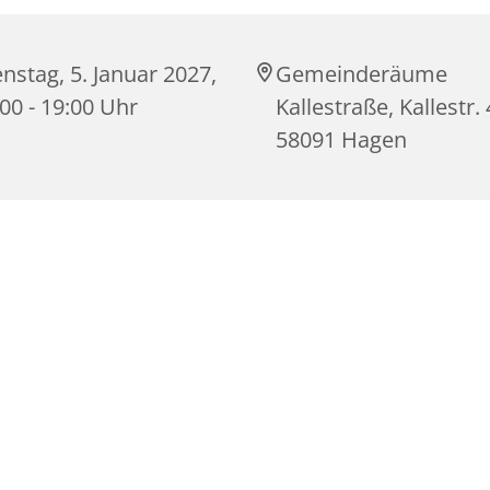
nstag, 5. Januar 2027,
Gemeinderäume
00 - 19:00 Uhr
Kallestraße, Kallestr. 
58091 Hagen