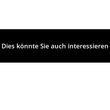
Dies könnte Sie auch interessieren