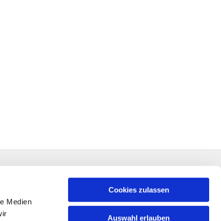
Cookies zulassen
le Medien
ir
Auswahl erlauben