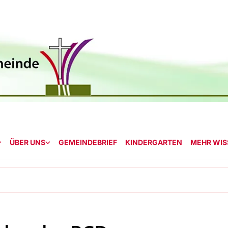
ÜBER UNS
GEMEINDEBRIEF
KINDERGARTEN
MEHR WISS