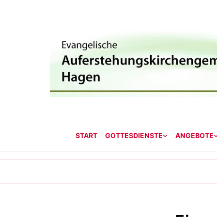
START
GOTTESDIENSTE
ANGEBOTE