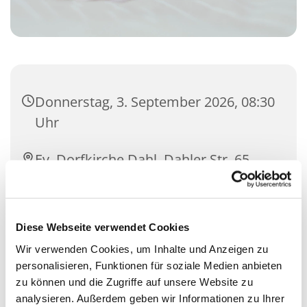
Donnerstag, 3. September 2026, 08:30
Uhr
Ev. Dorfkirche Dahl, Dahler Str. 65,
58091 Hagen
Diese Webseite verwendet Cookies
Wir verwenden Cookies, um Inhalte und Anzeigen zu
personalisieren, Funktionen für soziale Medien anbieten
zu können und die Zugriffe auf unsere Website zu
analysieren. Außerdem geben wir Informationen zu Ihrer