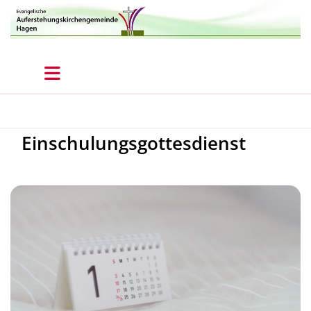
Einschulungsgottesdienst