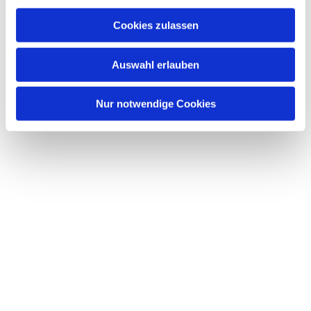
Cookies zulassen
Auswahl erlauben
Nur notwendige Cookies