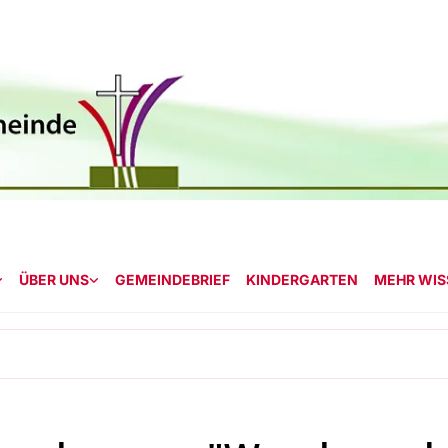
ÜBER UNS
GEMEINDEBRIEF
KINDERGARTEN
MEHR WISS