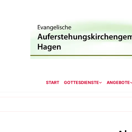
START
GOTTESDIENSTE
ANGEBOTE