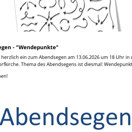
egen - "Wendepunkte"
 herzlich ein zum Abendsegen am 13.06.2026 um 18 Uhr in 
orfkirche. Thema des Abendsegens ist diesmal: Wendepunkt
en!