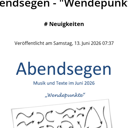
endsegen - "Wendepunk
#
Neuigkeiten
Veröffentlicht am Samstag, 13. Juni 2026 07:37