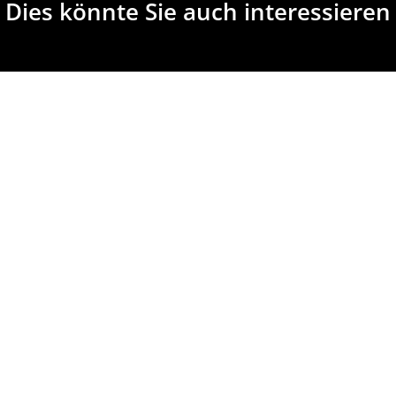
Dies könnte Sie auch interessieren